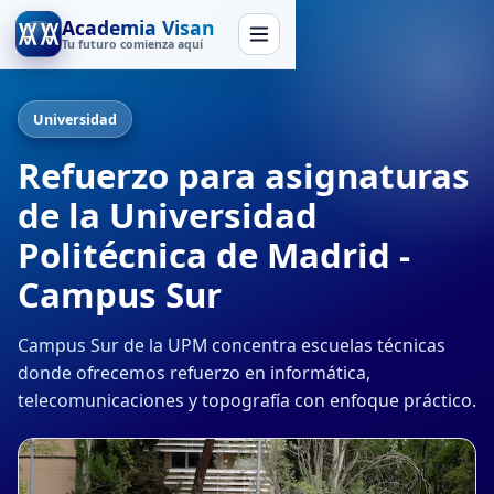
Academia Visan
Tu futuro comienza aquí
Universidad
Refuerzo para asignaturas
de la Universidad
Politécnica de Madrid -
Campus Sur
Campus Sur de la UPM concentra escuelas técnicas
donde ofrecemos refuerzo en informática,
telecomunicaciones y topografía con enfoque práctico.