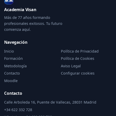
Academia Visan
Más de 77 años formando
profesionales exitosos. Tu futuro
comienza aquí.
Navegación
Inicio
Política de Privacidad
Formación
Política de Cookies
Metodología
Aviso Legal
Contacto
Configurar cookies
Moodle
Contacto
Calle Arboleda 16, Puente de Vallecas, 28031 Madrid
+34 622 332 728