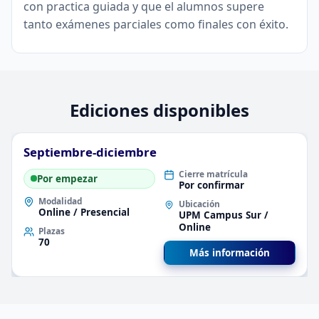
con practica guiada y que el alumnos supere
tanto exámenes parciales como finales con éxito.
Ediciones disponibles
Septiembre-diciembre
Cierre matrícula
Por empezar
Por confirmar
Modalidad
Ubicación
Online / Presencial
UPM Campus Sur /
Online
Plazas
70
Más información