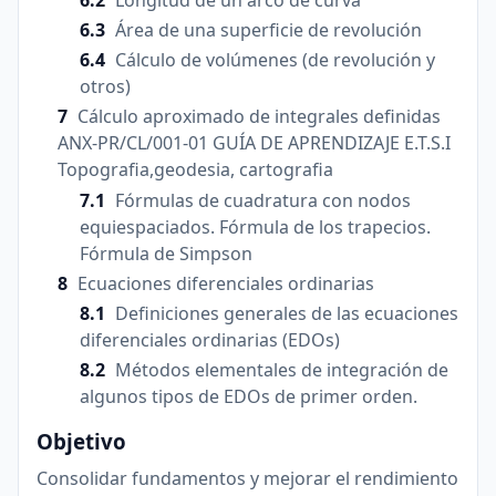
Área de una superficie de revolución
Cálculo de volúmenes (de revolución y
otros)
Cálculo aproximado de integrales definidas
ANX-PR/CL/001-01 GUÍA DE APRENDIZAJE E.T.S.I
Topografia,geodesia, cartografia
Fórmulas de cuadratura con nodos
equiespaciados. Fórmula de los trapecios.
Fórmula de Simpson
Ecuaciones diferenciales ordinarias
Definiciones generales de las ecuaciones
diferenciales ordinarias (EDOs)
Métodos elementales de integración de
algunos tipos de EDOs de primer orden.
Objetivo
Consolidar fundamentos y mejorar el rendimiento