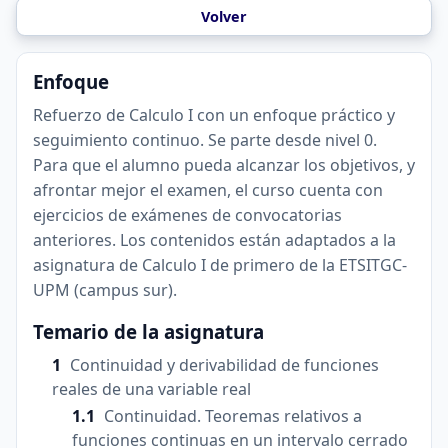
Volver
Enfoque
Refuerzo de Calculo I con un enfoque práctico y
seguimiento continuo. Se parte desde nivel 0.
Para que el alumno pueda alcanzar los objetivos, y
afrontar mejor el examen, el curso cuenta con
ejercicios de exámenes de convocatorias
anteriores. Los contenidos están adaptados a la
asignatura de Calculo I de primero de la ETSITGC-
UPM (campus sur).
Temario de la asignatura
Continuidad y derivabilidad de funciones
reales de una variable real
Continuidad. Teoremas relativos a
funciones continuas en un intervalo cerrado