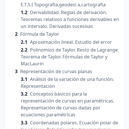
E.T.S.I Topografia,geodesi a,cartografia
Derivabilidad. Reglas de derivación.
Teoremas relativos a funciones derivables en
un intervalo. Derivadas sucesivas
Fórmula de Taylor
Aproximación lineal. Estudio del error
Polinomios de Taylor. Resto de Lagrange.
Teorema de Taylor. Fórmulas de Taylor y
MacLaurin
Representación de curvas planas
Análisis de la variación de una función.
Representación
Conceptos básicos para la
representación de curvas en paramétricas.
Representación de curvas dadas por
ecuaciones paramétricas
Coordenadas polares. Ecuación polar de