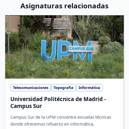
Asignaturas relacionadas
Telecomunicaciones
Topografia
Informática
Universidad Politécnica de Madrid -
Campus Sur
Campus Sur de la UPM concentra escuelas técnicas
donde ofrecemos refuerzo en informática,