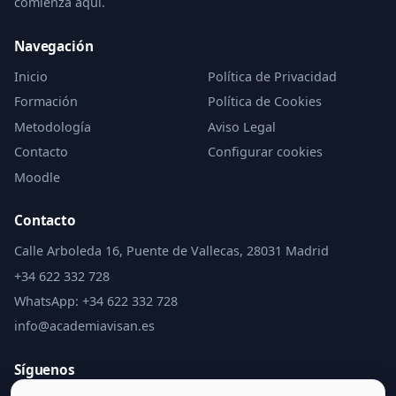
comienza aquí.
Navegación
Inicio
Política de Privacidad
Formación
Política de Cookies
Metodología
Aviso Legal
Contacto
Configurar cookies
Moodle
Contacto
Calle Arboleda 16, Puente de Vallecas, 28031 Madrid
+34 622 332 728
WhatsApp: +34 622 332 728
info@academiavisan.es
Síguenos