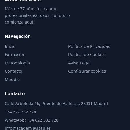
Más de 77 años formando
profesionales exitosos. Tu futuro
comienza aquí.
Navegación
Inicio
Política de Privacidad
Formación
Política de Cookies
Metodología
Aviso Legal
Contacto
Configurar cookies
Moodle
Contacto
Calle Arboleda 16, Puente de Vallecas, 28031 Madrid
+34 622 332 728
WhatsApp: +34 622 332 728
info@academiavisan.es