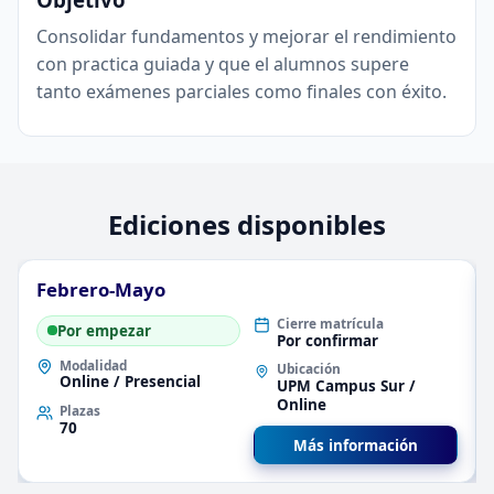
Consolidar fundamentos y mejorar el rendimiento
con practica guiada y que el alumnos supere
tanto exámenes parciales como finales con éxito.
Ediciones disponibles
Febrero-Mayo
Cierre matrícula
Por empezar
Por confirmar
Modalidad
Ubicación
Online / Presencial
UPM Campus Sur /
Online
Plazas
70
Más información