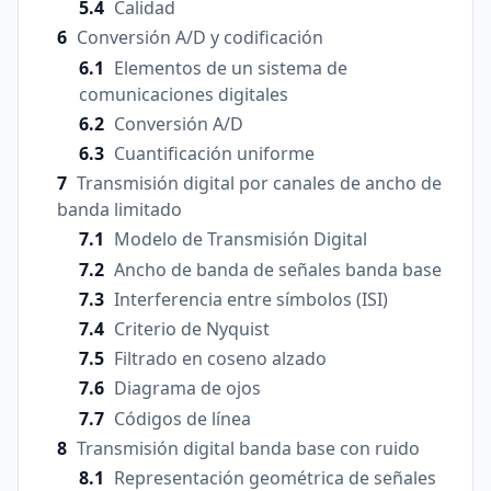
Calidad
Conversión A/D y codificación
Elementos de un sistema de
comunicaciones digitales
Conversión A/D
Cuantificación uniforme
Transmisión digital por canales de ancho de
banda limitado
Modelo de Transmisión Digital
Ancho de banda de señales banda base
Interferencia entre símbolos (ISI)
Criterio de Nyquist
Filtrado en coseno alzado
Diagrama de ojos
Códigos de línea
Transmisión digital banda base con ruido
Representación geométrica de señales