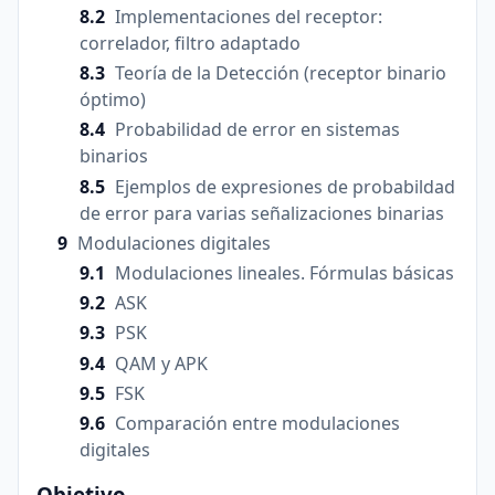
Implementaciones del receptor:
correlador, filtro adaptado
Teoría de la Detección (receptor binario
óptimo)
Probabilidad de error en sistemas
binarios
Ejemplos de expresiones de probabildad
de error para varias señalizaciones binarias
Modulaciones digitales
Modulaciones lineales. Fórmulas básicas
ASK
PSK
QAM y APK
FSK
Comparación entre modulaciones
digitales
Objetivo