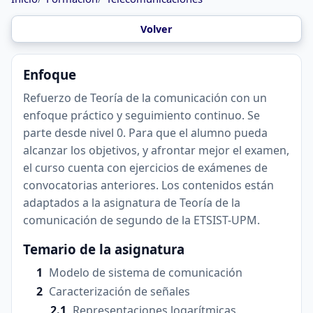
Volver
Enfoque
Refuerzo de Teoría de la comunicación con un
enfoque práctico y seguimiento continuo. Se
parte desde nivel 0. Para que el alumno pueda
alcanzar los objetivos, y afrontar mejor el examen,
el curso cuenta con ejercicios de exámenes de
convocatorias anteriores. Los contenidos están
adaptados a la asignatura de Teoría de la
comunicación de segundo de la ETSIST-UPM.
Temario de la asignatura
Modelo de sistema de comunicación
Caracterización de señales
Representaciones logarítmicas