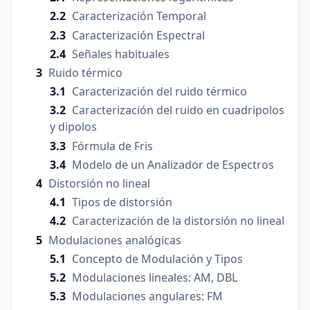
Caracterización Temporal
Caracterización Espectral
Señales habituales
Ruido térmico
Caracterización del ruido térmico
Caracterización del ruido en cuadripolos
y dipolos
Fórmula de Fris
Modelo de un Analizador de Espectros
Distorsión no lineal
Tipos de distorsión
Caracterización de la distorsión no lineal
Modulaciones analógicas
Concepto de Modulación y Tipos
Modulaciones lineales: AM, DBL
Modulaciones angulares: FM