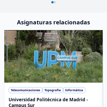
Asignaturas relacionadas
Telecomunicaciones
Topografia
Informática
Universidad Politécnica de Madrid -
Campus Sur