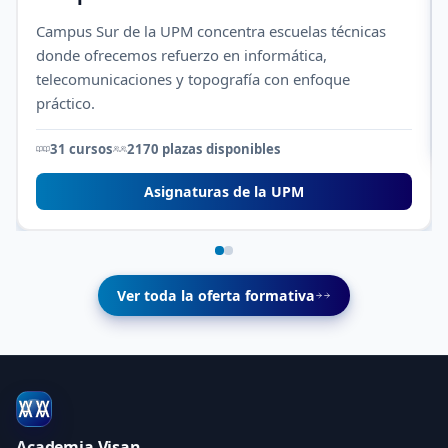
Campus Sur de la UPM concentra escuelas técnicas
donde ofrecemos refuerzo en informática,
telecomunicaciones y topografía con enfoque
práctico.
31 cursos
2170 plazas disponibles
Asignaturas de la UPM
Ver toda la oferta formativa
Academia Visan