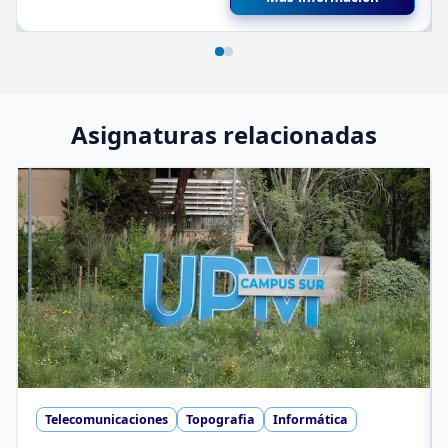
Asignaturas relacionadas
Telecomunicaciones
Topografia
Informática