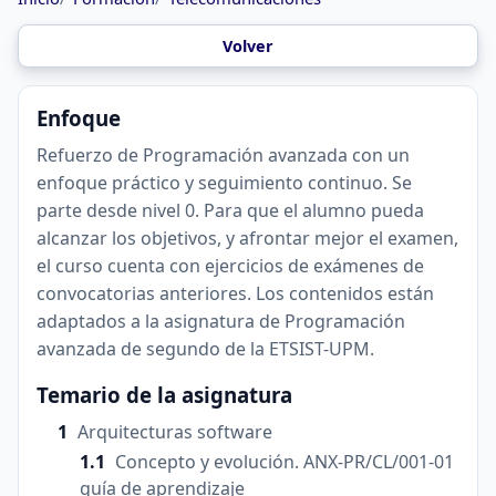
Volver
Enfoque
Refuerzo de Programación avanzada con un
enfoque práctico y seguimiento continuo. Se
parte desde nivel 0. Para que el alumno pueda
alcanzar los objetivos, y afrontar mejor el examen,
el curso cuenta con ejercicios de exámenes de
convocatorias anteriores. Los contenidos están
adaptados a la asignatura de Programación
avanzada de segundo de la ETSIST-UPM.
Temario de la asignatura
Arquitecturas software
Concepto y evolución. ANX-PR/CL/001-01
guía de aprendizaje