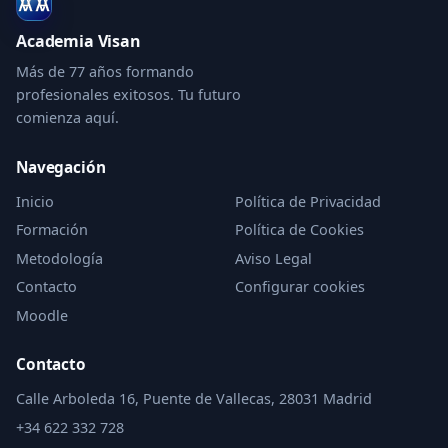
Academia Visan
Más de 77 años formando
profesionales exitosos. Tu futuro
comienza aquí.
Navegación
Inicio
Política de Privacidad
Formación
Política de Cookies
Metodología
Aviso Legal
Contacto
Configurar cookies
Moodle
Contacto
Calle Arboleda 16, Puente de Vallecas, 28031 Madrid
+34 622 332 728