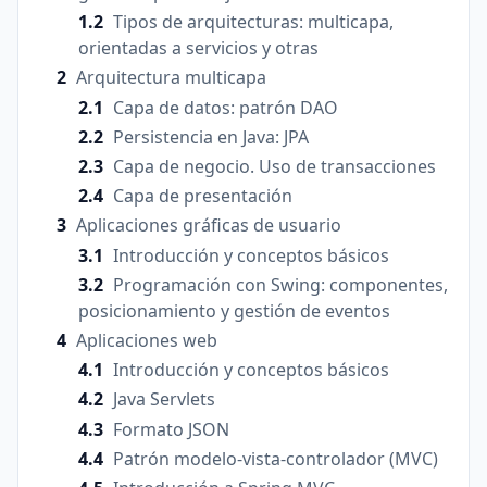
Tipos de arquitecturas: multicapa,
orientadas a servicios y otras
Arquitectura multicapa
Capa de datos: patrón DAO
Persistencia en Java: JPA
Capa de negocio. Uso de transacciones
Capa de presentación
Aplicaciones gráficas de usuario
Introducción y conceptos básicos
Programación con Swing: componentes,
posicionamiento y gestión de eventos
Aplicaciones web
Introducción y conceptos básicos
Java Servlets
Formato JSON
Patrón modelo-vista-controlador (MVC)