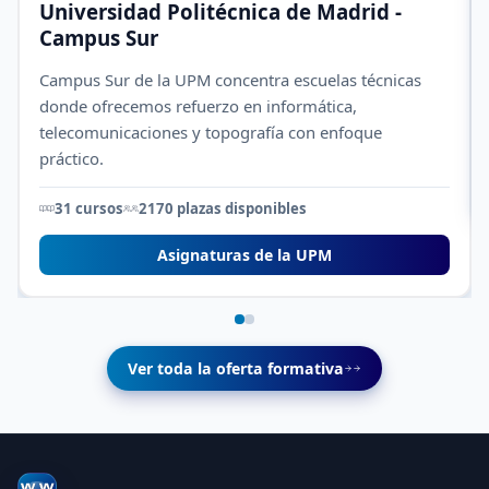
Universidad Politécnica de Madrid -
Campus Sur
Campus Sur de la UPM concentra escuelas técnicas
donde ofrecemos refuerzo en informática,
telecomunicaciones y topografía con enfoque
práctico.
31 cursos
2170 plazas disponibles
Asignaturas de la UPM
Ver toda la oferta formativa