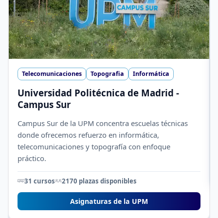
Telecomunicaciones
Topografia
Informática
Universidad Politécnica de Madrid -
Campus Sur
Campus Sur de la UPM concentra escuelas técnicas
donde ofrecemos refuerzo en informática,
telecomunicaciones y topografía con enfoque
práctico.
31 cursos
2170 plazas disponibles
Asignaturas de la UPM