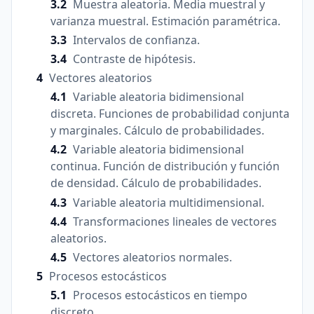
Muestra aleatoria. Media muestral y
varianza muestral. Estimación paramétrica.
Intervalos de confianza.
Contraste de hipótesis.
Vectores aleatorios
Variable aleatoria bidimensional
discreta. Funciones de probabilidad conjunta
y marginales. Cálculo de probabilidades.
Variable aleatoria bidimensional
continua. Función de distribución y función
de densidad. Cálculo de probabilidades.
Variable aleatoria multidimensional.
Transformaciones lineales de vectores
aleatorios.
Vectores aleatorios normales.
Procesos estocásticos
Procesos estocásticos en tiempo
discreto.