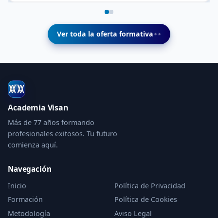
Ver toda la oferta formativa
Academia Visan
Más de 77 años formando
profesionales exitosos. Tu futuro
comienza aquí.
Navegación
Inicio
Política de Privacidad
Formación
Política de Cookies
Metodología
Aviso Legal