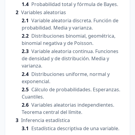
Probabilidad total y fórmula de Bayes.
Variables aleatorias
Variable aleatoria discreta. Función de
probabilidad. Media y varianza.
Distribuciones binomial, geométrica,
binomial negativa y de Poisson.
Variable aleatoria continua. Funciones
de densidad y de distribución. Media y
varianza.
Distribuciones uniforme, normal y
exponencial.
Cálculo de probabilidades. Esperanzas.
Cuantiles.
Variables aleatorias independientes.
Teorema central del límite.
Inferencia estadística
Estadística descriptiva de una variable.