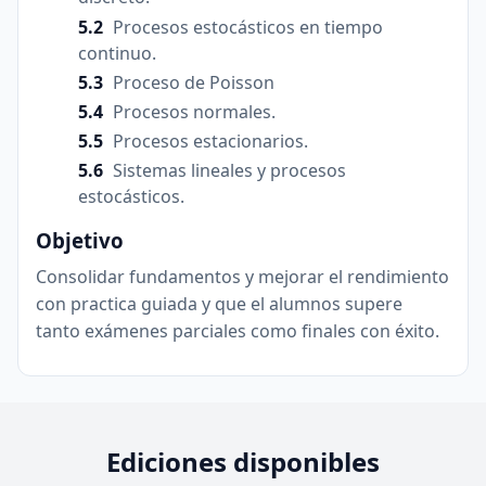
Procesos estocásticos en tiempo
continuo.
Proceso de Poisson
Procesos normales.
Procesos estacionarios.
Sistemas lineales y procesos
estocásticos.
Objetivo
Consolidar fundamentos y mejorar el rendimiento
con practica guiada y que el alumnos supere
tanto exámenes parciales como finales con éxito.
Ediciones disponibles