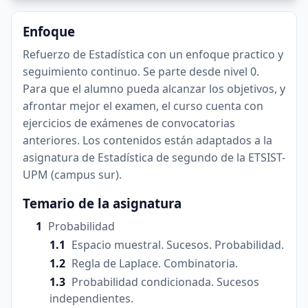
Enfoque
Refuerzo de Estadística con un enfoque practico y
seguimiento continuo. Se parte desde nivel 0.
Para que el alumno pueda alcanzar los objetivos, y
afrontar mejor el examen, el curso cuenta con
ejercicios de exámenes de convocatorias
anteriores. Los contenidos están adaptados a la
asignatura de Estadística de segundo de la ETSIST-
UPM (campus sur).
Temario de la asignatura
Probabilidad
Espacio muestral. Sucesos. Probabilidad.
Regla de Laplace. Combinatoria.
Probabilidad condicionada. Sucesos
independientes.