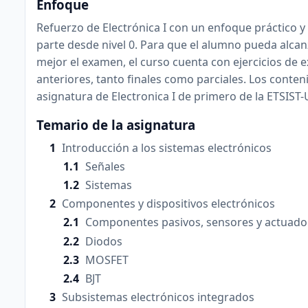
Enfoque
Refuerzo de Electrónica I con un enfoque práctico y
parte desde nivel 0. Para que el alumno pueda alcanz
mejor el examen, el curso cuenta con ejercicios de
anteriores, tanto finales como parciales. Los conte
asignatura de Electronica I de primero de la ETSIST
Temario de la asignatura
Introducción a los sistemas electrónicos
Señales
Sistemas
Componentes y dispositivos electrónicos
Componentes pasivos, sensores y actuado
Diodos
MOSFET
BJT
Subsistemas electrónicos integrados