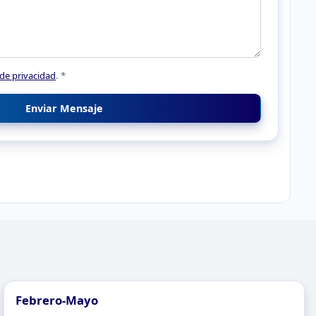
 de privacidad
. *
Enviar Mensaje
Febrero-Mayo