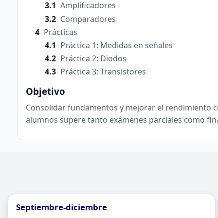
Amplificadores
Comparadores
Prácticas
Práctica 1: Medidas en señales
Práctica 2: Diodos
Práctica 3: Transistores
Objetivo
Consolidar fundamentos y mejorar el rendimiento co
alumnos supere tanto exámenes parciales como fina
Septiembre-diciembre