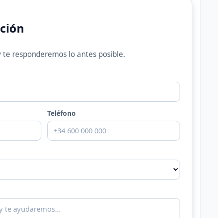
ación
 te responderemos lo antes posible.
Teléfono