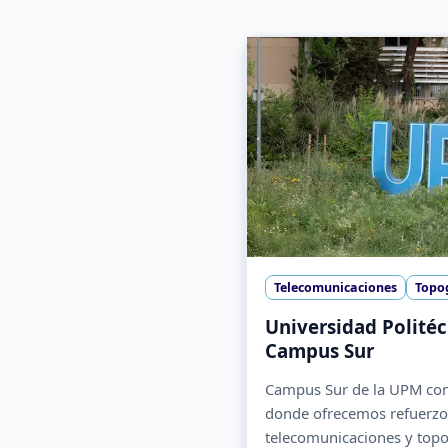
Telecomunicaciones
Topo
Universidad Politéc
Campus Sur
Campus Sur de la UPM conc
donde ofrecemos refuerzo 
telecomunicaciones y topo