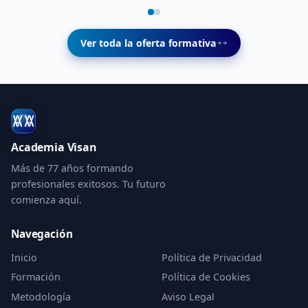
Ver toda la oferta formativa
Academia Visan
Más de 77 años formando
profesionales exitosos. Tu futuro
comienza aquí.
Navegación
Inicio
Política de Privacidad
Formación
Política de Cookies
Metodología
Aviso Legal