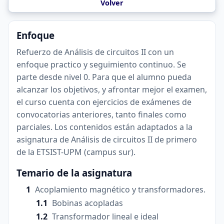
Volver
Enfoque
Refuerzo de Análisis de circuitos II con un
enfoque practico y seguimiento continuo. Se
parte desde nivel 0. Para que el alumno pueda
alcanzar los objetivos, y afrontar mejor el examen,
el curso cuenta con ejercicios de exámenes de
convocatorias anteriores, tanto finales como
parciales. Los contenidos están adaptados a la
asignatura de Análisis de circuitos II de primero
de la ETSIST-UPM (campus sur).
Temario de la asignatura
Acoplamiento magnético y transformadores.
Bobinas acopladas
Transformador lineal e ideal