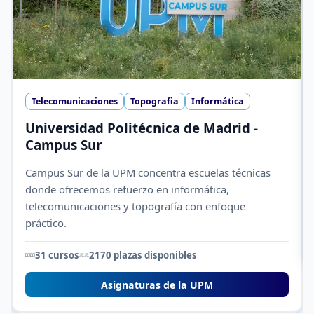
Telecomunicaciones
Topografia
Informática
Universidad Politécnica de Madrid -
Campus Sur
Campus Sur de la UPM concentra escuelas técnicas
donde ofrecemos refuerzo en informática,
telecomunicaciones y topografía con enfoque
práctico.
31 cursos
2170 plazas disponibles
Asignaturas de la UPM