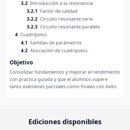
Introducción a la resonancia
Factor de calidad
Circuito resonante serie
Circuito resonante paralelo
Cuadripolos
Familias de parámetros
Asociación de cuadripolos
Objetivo
Consolidar fundamentos y mejorar el rendimiento
con practica guiada y que el alumnos supere
tanto exámenes parciales como finales con éxito.
Ediciones disponibles