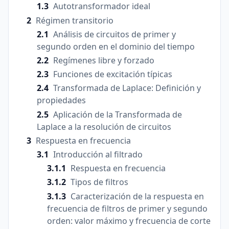
Autotransformador ideal
Régimen transitorio
Análisis de circuitos de primer y
segundo orden en el dominio del tiempo
Regímenes libre y forzado
Funciones de excitación típicas
Transformada de Laplace: Definición y
propiedades
Aplicación de la Transformada de
Laplace a la resolución de circuitos
Respuesta en frecuencia
Introducción al filtrado
Respuesta en frecuencia
Tipos de filtros
Caracterización de la respuesta en
frecuencia de filtros de primer y segundo
orden: valor máximo y frecuencia de corte