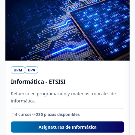
UPM
UPV
Informática - ETSISI
Refuerzo en programación y materias troncales de
informática.
4 cursos
280 plazas disponibles
Asignaturas de Informática