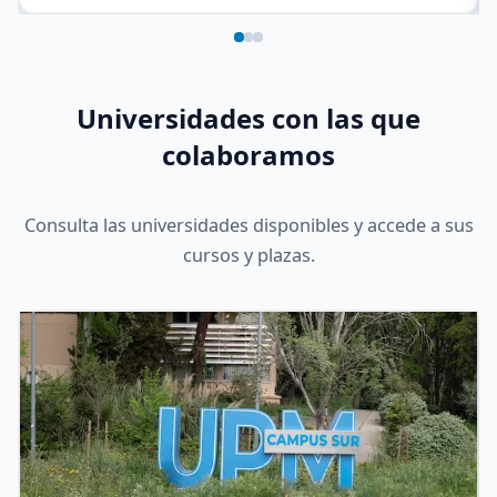
Universidades con las que
colaboramos
Consulta las universidades disponibles y accede a sus
cursos y plazas.