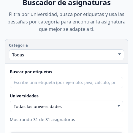
Buscador de asignaturas
Filtra por universidad, busca por etiquetas y usa las
pestañas por categoría para encontrar la asignatura
que mejor se adapte a ti.
Categoria
Buscar por etiquetas
Universidades
Mostrando
31
de
31
asignaturas