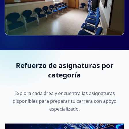
Refuerzo de asignaturas por
categoría
Explora cada área y encuentra las asignaturas
disponibles para preparar tu carrera con apoyo
especializado.