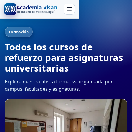
Academia Visan
Tu futuro comienza aquí
Formación
Todos los cursos de
refuerzo para asignaturas
universitarias
Explora nuestra oferta formativa organizada por
campus, facultades y asignaturas.