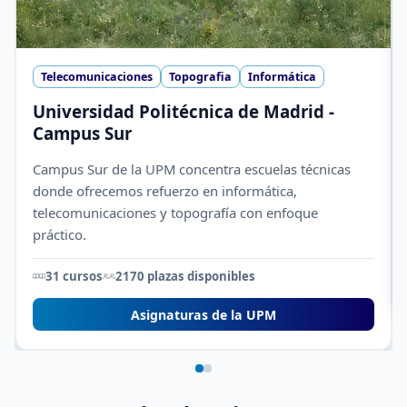
Telecomunicaciones
Topografia
Informática
Universidad Politécnica de Madrid -
Campus Sur
Campus Sur de la UPM concentra escuelas técnicas
donde ofrecemos refuerzo en informática,
telecomunicaciones y topografía con enfoque
práctico.
31 cursos
2170 plazas disponibles
Asignaturas de la UPM