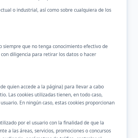
tual o industrial, así como sobre cualquiera de los
eb siempre que no tenga conocimiento efectivo de
on diligencia para retirar los datos o hacer
 de quien accede a la página) para llevar a cabo
o. Las cookies utilizadas tienen, en todo caso,
l usuario. En ningún caso, estas cookies proporcionan
lizado por el usuario con la finalidad de que la
te a las áreas, servicios, promociones o concursos