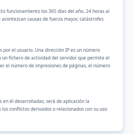
to funcionamiento los 365 días del año, 24 horas al
e acontezcan causas de fuerza mayor, catástrofes
s por el usuario. Una dirección IP es un número
un fichero de actividad del servidor que permite el
cer el número de impresiones de páginas, el número
 en él desarrolladas, será de aplicación la
los conflictos derivados o relacionados con su uso