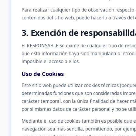
Para realizar cualquier tipo de observación respecto 
contenidos del sitio web, puede hacerlo a través del
3. Exención de responsabili
El RESPONSABLE se exime de cualquier tipo de respon
que esta información haya sido manipulada o introduci
imposible el acceso a ellos.
Uso de Cookies
Este sitio web puede utilizar cookies técnicas (pequ
determinadas funciones que son consideradas imprescin
carácter temporal, con la única finalidad de hacer m
por sí mismas datos de carácter personal y no se util
Mediante el uso de cookies también es posible que el
navegación sea más sencilla, permitiendo, por ejempl