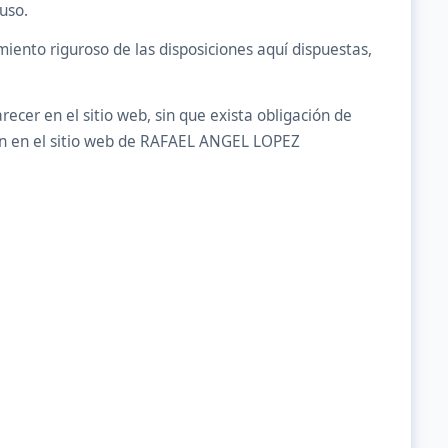
uso.
ento riguroso de las disposiciones aquí dispuestas,
er en el sitio web, sin que exista obligación de
ión en el sitio web de RAFAEL ANGEL LOPEZ